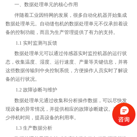
一、数据处理单元的核心作用
伴随着工业因特网的发展，很多自动化机器开始集成
数据处理单元。自动缝包机的数据处理单元不仅承担着设
备的控制功能，而且为生产管理提供了有力的支持。
1.1 实时监测与反馈
数据处理单元可以通过传感器实时监控机器的运行状
态，收集温度、湿度、运行速度、产量等关键信息，并将
这些数据传输到中央控制系统，方便操作人员实时了解设
备的运行状况。
1.2 故障诊断与维护
数据处理单元通过收集和分析操作数据，可以尽快发
现设备的异常情况，并提供相应的故障诊断建议。这能减
少停机时间，提高设备的利用率。
1.3 生产数据分析