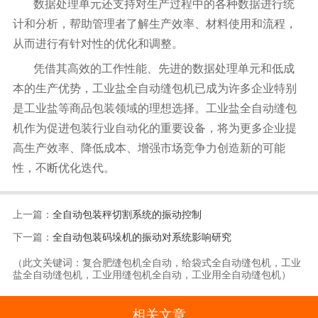
数据处理单元还支持对生产过程中的各种数据进行统
计和分析，帮助管理者了解生产效率、材料使用和流程，
从而进行有针对性的优化和调整。
凭借其高效的工作性能、先进的数据处理单元和低成
本的生产优势，工业盐全自动缝包机已成为许多企业特别
是工业盐等商品包装领域的理想选择。工业盐全自动缝包
机作为促进包装行业自动化的重要设备，将为更多企业提
高生产效率、降低成本、增强市场竞争力创造新的可能
性，不断优化迭代。
上一篇：
全自动包装秤切割系统的振动控制
下一篇：
全自动包装码垛机的振动对系统影响研究
（此文关键词：复合肥缝包机全自动，给袋式全自动缝包机，工业
盐全自动缝包机，工业用缝包机全自动，工业用全自动缝包机）
相关文章