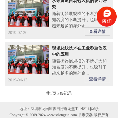
水果黄瓜自动包装机的设计研
究
随着衡器展规模的不断扩大和
知名度的不断提升，也吸引了
越来越多的海外企...
查看详情
2019-07-20
现场总线技术在工业称重仪表
中的应用
随着衡器展规模的不断扩大和
知名度的不断提升，也吸引了
越来越多的海外企...
查看详情
2019-04-13
共1页 3条记录
地址：深圳市龙岗区坂田街道龙璧工业区11栋6楼
Copyright © 2009-2024 www.szlongxin.com 卓禾仪器 版权所有