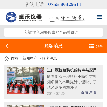
0755-86329511
咨询电话：
顾客消息
分类
行业新闻
首页
>
新闻中心
>
顾客消息
公司新闻
进口颗粒包装机的特点与应用
随着衡器展规模的不断扩大和
顾客消息
知名度的不断提升，也吸引了
越来越多的海外企...
查看详情
2019-07-20