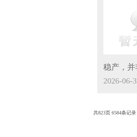
稳产，并非
2026-06-3
共823页 6584条记录