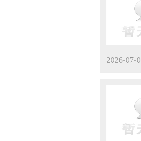
2026-07-0