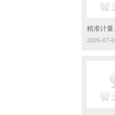
精准计量、
2026-07-0