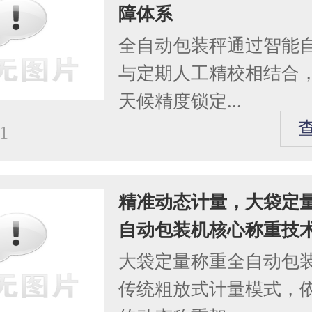
障体系
全自动包装秤通过智能
与定期人工精校相结合
天候精度锁定...
1
精准动态计量，大袋定
自动包装机核心称重技
大袋定量称重全自动包
传统粗放式计量模式，