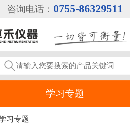
0755-86329511
咨询电话：
学习专题
学习专题