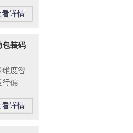
查看详情
动包装码
多维度智
运行偏
查看详情