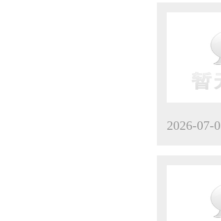
工业自动化称重仪表
工业自动化测力仪表
2026-07-0