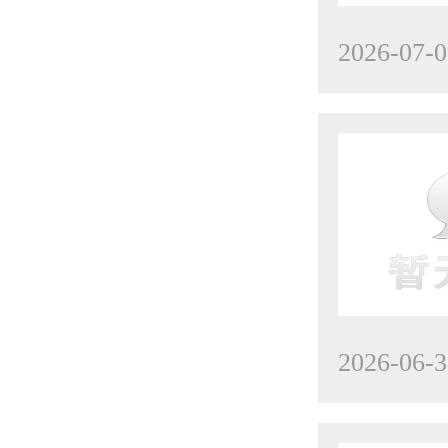
2026-07-0
2026-06-3