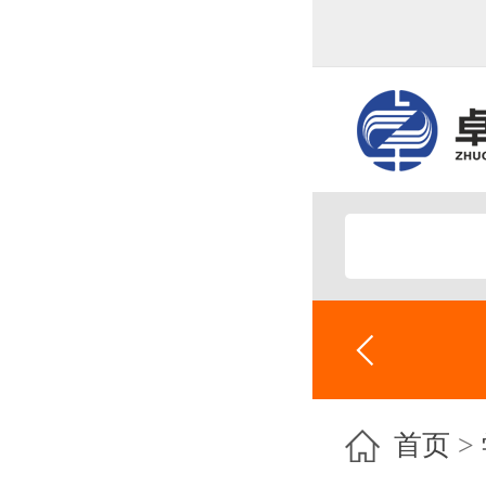
专业技术专题
首页
>
自动化设备