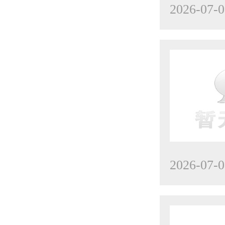
2026-07-0
2026-07-0