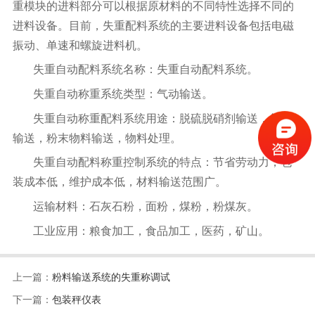
重模块的进料部分可以根据原材料的不同特性选择不同的
进料设备。目前，失重配料系统的主要进料设备包括电磁
振动、单速和螺旋进料机。
失重自动配料系统名称：失重自动配料系统。
失重自动称重系统类型：气动输送。
失重自动称重配料系统用途：脱硫脱硝剂输送，气动
输送，粉末物料输送，物料处理。
失重自动配料称重控制系统的特点：节省劳动力，包
装成本低，维护成本低，材料输送范围广。
运输材料：石灰石粉，面粉，煤粉，粉煤灰。
工业应用：粮食加工，食品加工，医药，矿山。
上一篇：
粉料输送系统的失重称调试
下一篇：
包装秤仪表