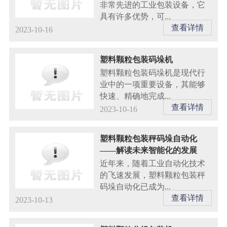
非常先进的工业包装设备，它
具有许多优势，可...
查看详情
2023-10-16
塑料颗粒包装码垛机
塑料颗粒包装码垛机是现代行
业中的一项重要设备，其能够
快速、精确地完成...
查看详情
2023-10-16
塑料颗粒包装秤码垛自动化
——解读未来智能化的发展
近年来，随着工业自动化技术
的飞速发展，塑料颗粒包装秤
码垛自动化已成为...
查看详情
2023-10-13