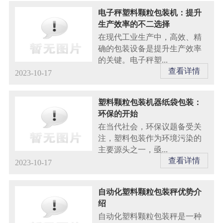
电子秤塑料颗粒包装机：提升
生产效率的不二选择
在现代工业生产中，高效、精
确的包装设备是提升生产效率
的关键。电子秤塑...
查看详情
2023-10-17
塑料颗粒包装机器纸袋包装：
环保的开始
在当代社会，环保议题备受关
注，塑料包装作为环境污染的
主要源头之一，亟...
查看详情
2023-10-17
自动化塑料颗粒包装秤优势介
绍
自动化塑料颗粒包装秤是一种